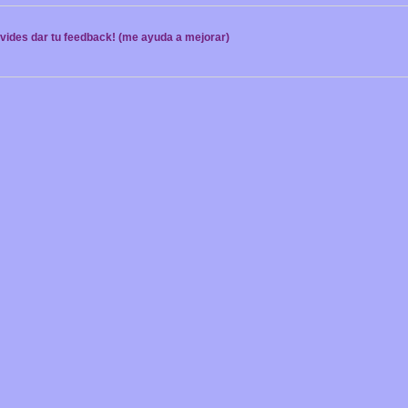
lvides dar tu feedback! (me ayuda a mejorar)