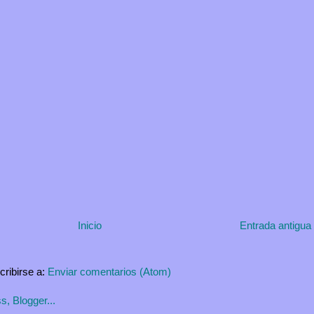
Inicio
Entrada antigua
cribirse a:
Enviar comentarios (Atom)